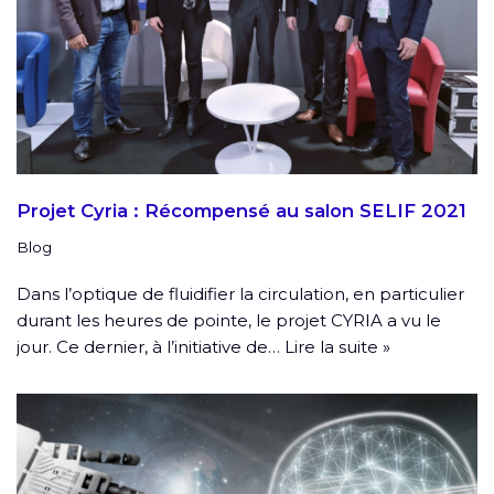
Projet Cyria : Récompensé au salon SELIF 2021
Blog
Dans l’optique de fluidifier la circulation, en particulier
durant les heures de pointe, le projet CYRIA a vu le
jour. Ce dernier, à l’initiative de…
Lire la suite »