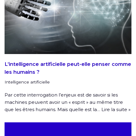
L’intelligence artificielle peut-elle penser comme
les humains ?
Intelligence artificielle
Par cette interrogation l’enjeux est de savoir si les
machines peuvent avoir un « esprit » au même titre
que les êtres humains. Mais quelle est la…
Lire la suite »