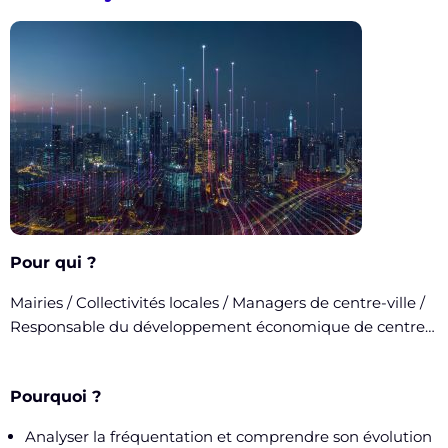
Pour qui ?
Mairies / Collectivités locales / Managers de centre-ville /
Responsable du développement économique de centre…
Pourquoi ?
Analyser la fréquentation et comprendre son évolution