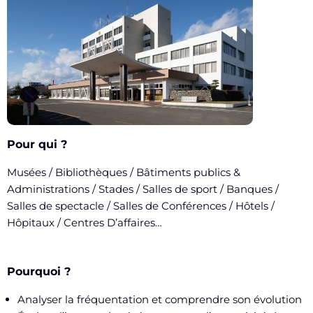
Pour qui ?
Musées / Bibliothèques / Bâtiments publics &
Administrations / Stades / Salles de sport / Banques /
Salles de spectacle / Salles de Conférences / Hôtels /
Hôpitaux / Centres D’affaires…
Pourquoi ?
Analyser la fréquentation et comprendre son évolution