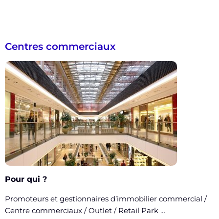
Centres commerciaux
Pour qui ?
Promoteurs et gestionnaires d’immobilier commercial /
Centre commerciaux / Outlet / Retail Park …