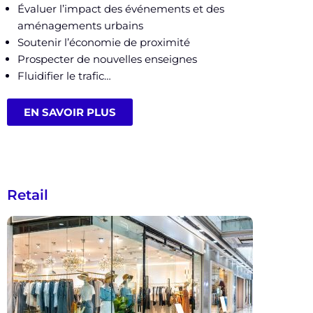
Évaluer l’impact des événements et des
aménagements urbains
Soutenir l’économie de proximité
Prospecter de nouvelles enseignes
Fluidifier le trafic…
EN SAVOIR PLUS
Retail