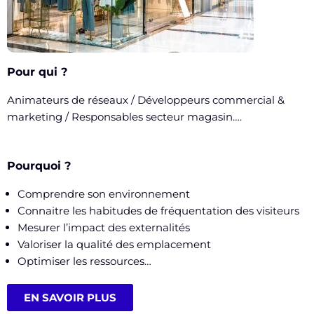
Pour qui ?
Animateurs de réseaux / Développeurs commercial &
marketing / Responsables secteur magasin….
Pourquoi ?
Comprendre son environnement
Connaitre les habitudes de fréquentation des visiteurs
Mesurer l’impact des externalités
Valoriser la qualité des emplacement
Optimiser les ressources…
EN SAVOIR PLUS