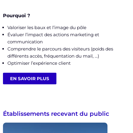
Pourquoi ?
Valoriser les baux et l’image du pôle
Évaluer l’impact des actions marketing et
communication
Comprendre le parcours des visiteurs (poids des
différents accès, fréquentation du mail, …)
Optimiser l’expérience client
EN SAVOIR PLUS
Établissements recevant du public