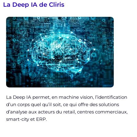
La Deep IA de Cliris
La Deep IA permet, en machine vision, l’identification
d’un corps quel qu’il soit, ce qui offre des solutions
d’analyse aux acteurs du retail, centres commerciaux,
smart-city et ERP.