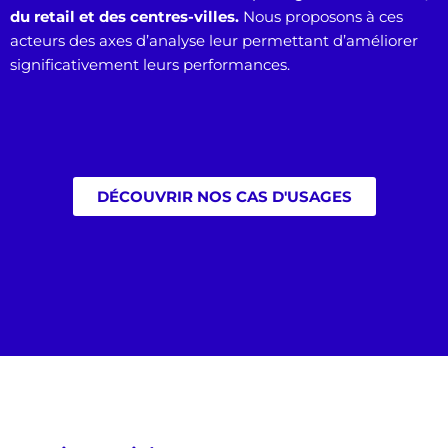
du retail et des centres-villes.
Nous proposons à ces
acteurs des axes d’analyse leur permettant d’améliorer
significativement leurs performances.
DÉCOUVRIR NOS CAS D'USAGES