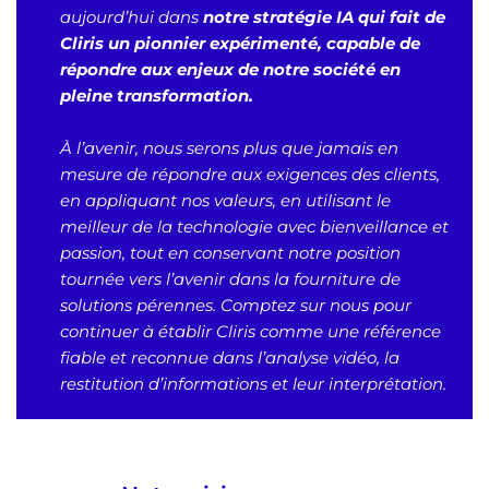
aujourd’hui dans
notre stratégie IA qui fait de
Cliris un pionnier expérimenté, capable de
répondre aux enjeux de notre société en
pleine transformation.
À l’avenir, nous serons plus que jamais en
mesure de répondre aux exigences des clients,
en appliquant nos valeurs, en utilisant le
meilleur de la technologie avec bienveillance et
passion, tout en conservant notre position
tournée vers l’avenir dans la fourniture de
solutions pérennes. Comptez sur nous pour
continuer à établir Cliris comme une référence
fiable et reconnue dans l’analyse vidéo, la
restitution d’informations et leur interprétation.