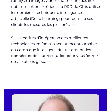
l’analyse d’images vidéo et la mesure des flux,
notamment en extérieur. La R&D de Cliris utilise
les dernières techniques d’intelligence
artificielle (Deep Learning) pour fournir à ses
clients les mesures les plus précises.
Ses capacités d’intégration des meilleures
technologies en font un acteur incontournable
du comptage intelligent, du traitement des
données et de leur restitution pour vous fournir
des solutions globales.