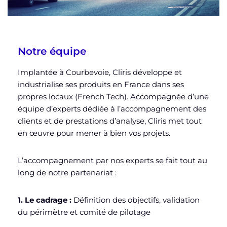
Notre équipe
Implantée à Courbevoie, Cliris développe et
industrialise ses produits en France dans ses
propres locaux (French Tech). Accompagnée d’une
équipe d’experts dédiée à l’accompagnement des
clients et de prestations d’analyse, Cliris met tout
en œuvre pour mener à bien vos projets.
L’accompagnement par nos experts se fait tout au
long de notre partenariat :
1. Le cadrage :
Définition des objectifs, validation
du périmètre et comité de pilotage