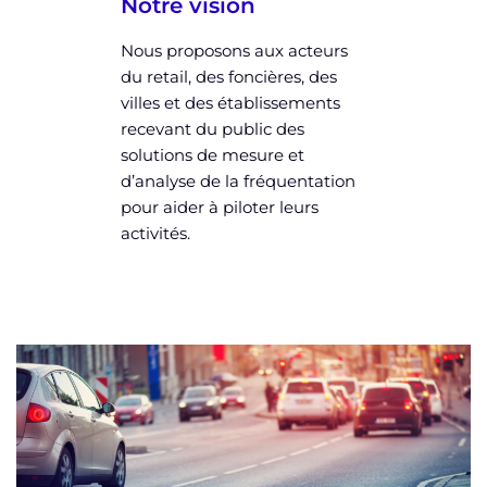
Notre vision
Nous proposons aux acteurs
du retail, des foncières, des
villes et des établissements
recevant du public des
solutions de mesure et
d’analyse de la fréquentation
pour aider à piloter leurs
activités.