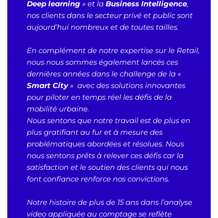
Deep learning
» et la
Business Intelligence
,
nos clients dans le secteur privé et public sont
aujourd’hui nombreux et de toutes tailles.
En complément de notre expertise sur le Retail,
nous nous sommes également lancés ces
dernières années dans le challenge de la «
Smart City
» avec des solutions innovantes
pour piloter en temps réel les défis de la
mobilité urbaine.
Nous sentons que notre travail est de plus en
plus gratifiant au fur et à mesure des
problématiques abordées et résolues. Nous
nous sentons prêts à relever ces défis car la
satisfaction et le soutien des clients qui nous
font confiance renforce nos convictions.
Notre histoire de plus de 15 ans dans l’analyse
video appliquée au comptage se reflète