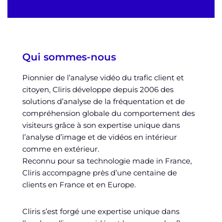
Qui sommes-nous
Pionnier de l’analyse vidéo du trafic client et
citoyen, Cliris développe depuis 2006 des
solutions d’analyse de la fréquentation et de
compréhension globale du comportement des
visiteurs grâce à son expertise unique dans
l’analyse d’image et de vidéos en intérieur
comme en extérieur.
Reconnu pour sa technologie made in France,
Cliris accompagne près d’une centaine de
clients en France et en Europe.
Cliris s’est forgé une expertise unique dans