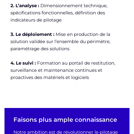
2. L’analyse :
Dimensionnement technique,
spécifications fonctionnelles, définition des
indicateurs de pilotage
3. Le déploiement :
Mise en production de la
solution validée sur l’ensemble du périmètre,
paramétrage des solutions
4. Le suivi :
Formation au portail de restitution,
surveillance et maintenance continues et
proactives des matériels et logiciels
Faisons plus ample connaissance
Notre ambition est de révolutionner le pilotage