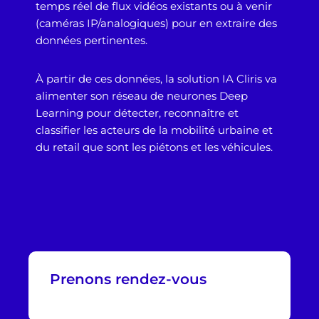
temps réel de flux vidéos existants ou à venir
(caméras IP/analogiques) pour en extraire des
données pertinentes.
À partir de ces données, la solution IA Cliris va
alimenter son réseau de neurones Deep
Learning pour détecter, reconnaître et
classifier les acteurs de la mobilité urbaine et
du retail que sont les piétons et les véhicules.
Prenons rendez-vous