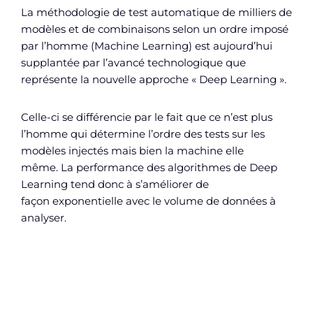
La méthodologie de test automatique de milliers de
modèles et de combinaisons selon un ordre imposé
par l’homme (Machine Learning) est aujourd’hui
supplantée par l’avancé technologique
que
représente la nouvelle approche « Deep Learning ».
Celle-ci se différencie par le fait que ce n’est plus
l’homme qui détermine l’ordre des tests sur les
modèles injectés mais bien la machine elle
même.
La performance des algorithmes de Deep
Learning tend donc à s’améliorer de
façon
exponentielle avec le volume de données à
analyser.