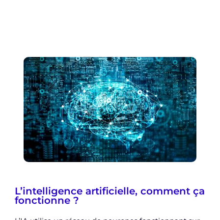
L’intelligence artificielle, comment ça
fonctionne ?