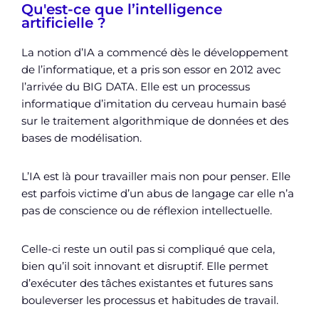
Qu'est-ce que l’intelligence
artificielle ?
La notion d’IA a commencé dès le développement
de l’informatique, et a pris son essor en 2012 avec
l’arrivée du BIG DATA. Elle est un processus
informatique d’imitation du cerveau humain basé
sur le traitement algorithmique de données et des
bases de modélisation.
L’IA est là pour travailler mais non pour penser. Elle
est parfois victime d’un abus de langage car elle n’a
pas de conscience ou de réflexion intellectuelle.
Celle-ci reste un outil pas si compliqué que cela,
bien qu’il soit innovant et disruptif. Elle permet
d’exécuter des tâches existantes et futures sans
bouleverser les processus et habitudes de travail.