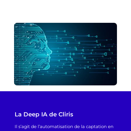
La Deep IA de Cliris
Il s’agit de l’automatisation de la captation en