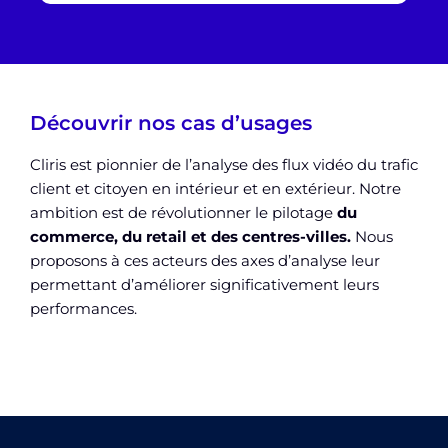
Découvrir nos cas d’usages
Cliris est pionnier de l’analyse des flux vidéo du trafic
client et citoyen en intérieur et en extérieur. Notre
ambition est de révolutionner le pilotage
du
commerce, du retail et des centres-villes.
Nous
proposons à ces acteurs des axes d’analyse leur
permettant d’améliorer significativement leurs
performances.