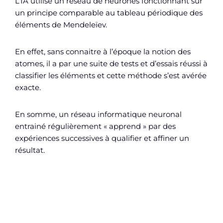
L’IA utilise un réseau de neurones fonctionnant sur
un principe comparable au tableau périodique des
éléments de Mendeleïev.
En effet, sans connaitre à l’époque la notion des
atomes, il a par une suite de tests et d’essais réussi à
classifier les éléments et cette méthode s’est avérée
exacte.
En somme, un réseau informatique neuronal
entrainé régulièrement « apprend » par des
expériences successives à qualifier et affiner un
résultat.