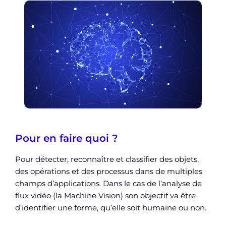
Pour en faire quoi ?
Pour détecter, reconnaître et classifier des objets,
des opérations et des processus dans de multiples
champs d’applications. Dans le cas de l’analyse de
flux vidéo (la Machine Vision) son objectif va être
d’identifier une forme, qu’elle soit humaine ou non.