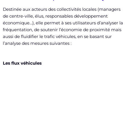
Destinée aux acteurs des collectivités locales (managers
de centre-ville, élus, responsables développement
économique…), elle permet à ses utilisateurs d’analyser la
fréquentation, de soutenir l’économie de proximité mais
aussi de fluidifier le trafic véhicules, en se basant sur
l’analyse des mesures suivantes :
Les flux véhicules