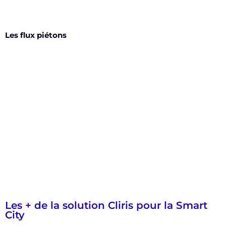
Les flux piétons
Les + de la solution Cliris pour la Smart
City