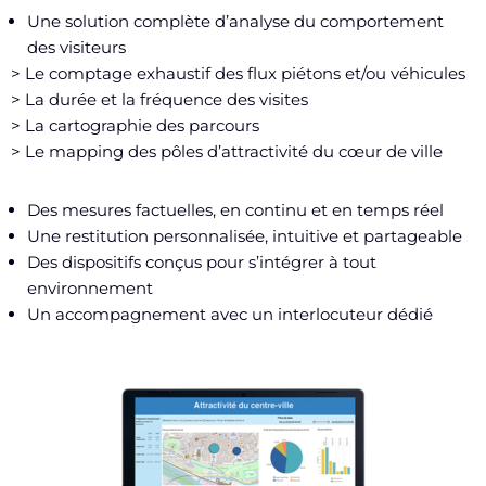
Une solution complète d’analyse du comportement
des visiteurs
> Le comptage exhaustif des flux piétons et/ou véhicules
> La durée et la fréquence des visites
> La cartographie des parcours
> Le mapping des pôles d’attractivité du cœur de ville
Des mesures factuelles, en continu et en temps réel
Une restitution personnalisée, intuitive et partageable
Des dispositifs conçus pour s’intégrer à tout
environnement
Un accompagnement avec un interlocuteur dédié