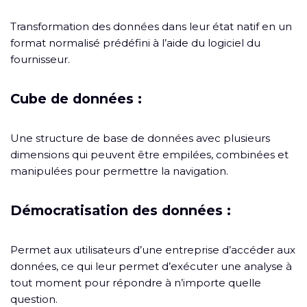
Transformation des données dans leur état natif en un
format normalisé prédéfini à l’aide du logiciel du
fournisseur.
Cube de données :
Une structure de base de données avec plusieurs
dimensions qui peuvent être empilées, combinées et
manipulées pour permettre la navigation.
Démocratisation des données :
Permet aux utilisateurs d’une entreprise d’accéder aux
données, ce qui leur permet d’exécuter une analyse à
tout moment pour répondre à n’importe quelle
question.