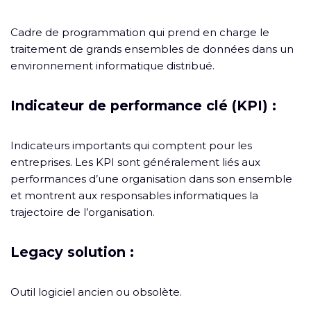
Cadre de programmation qui prend en charge le
traitement de grands ensembles de données dans un
environnement informatique distribué.
Indicateur de performance clé (KPI) :
Indicateurs importants qui comptent pour les
entreprises. Les KPI sont généralement liés aux
performances d’une organisation dans son ensemble
et montrent aux responsables informatiques la
trajectoire de l’organisation.
Legacy solution :
Outil logiciel ancien ou obsolète.