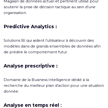
Magasin de données actuel et pertinent utilisé pour
soutenir la prise de décision tactique au sein d’une
organisation.
Predictive Analytics :
Solutions BI qui aident l’utilisateur à découvrir des
modèles dans de grands ensembles de données afin
de prédire le comportement futur.
Analyse prescriptive :
Domaine de la Business Intelligence dédié à la
recherche du meilleur plan d’action pour une situation
donnée.
Analyse en temps réel
: