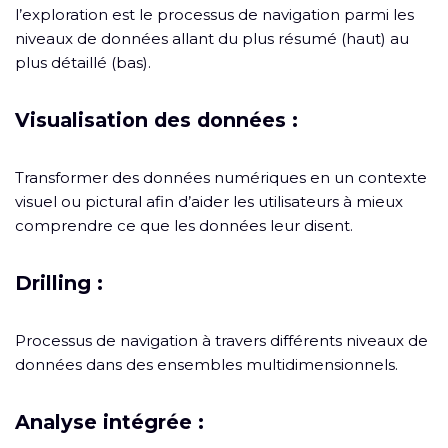
l’exploration est le processus de navigation parmi les
niveaux de données allant du plus résumé (haut) au
plus détaillé (bas).
Visualisation des données :
Transformer des données numériques en un contexte
visuel ou pictural afin d’aider les utilisateurs à mieux
comprendre ce que les données leur disent.
Drilling :
Processus de navigation à travers différents niveaux de
données dans des ensembles multidimensionnels.
Analyse intégrée :