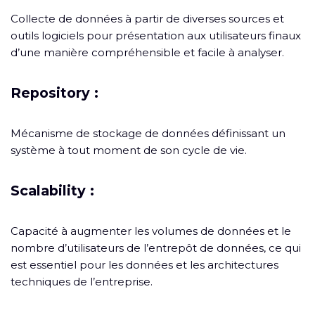
Collecte de données à partir de diverses sources et
outils logiciels pour présentation aux utilisateurs finaux
d’une manière compréhensible et facile à analyser.
Repository :
Mécanisme de stockage de données définissant un
système à tout moment de son cycle de vie.
Scalability :
Capacité à augmenter les volumes de données et le
nombre d’utilisateurs de l’entrepôt de données, ce qui
est essentiel pour les données et les architectures
techniques de l’entreprise.