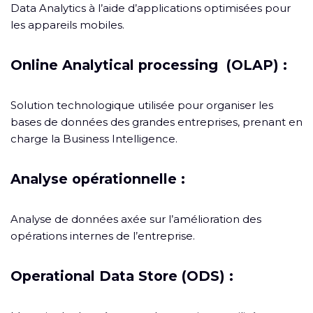
Data Analytics à l’aide d’applications optimisées pour
les appareils mobiles.
Online Analytical processing (OLAP) :
Solution technologique utilisée pour organiser les
bases de données des grandes entreprises, prenant en
charge la Business Intelligence.
Analyse opérationnelle :
Analyse de données axée sur l’amélioration des
opérations internes de l’entreprise.
Operational Data Store (ODS) :