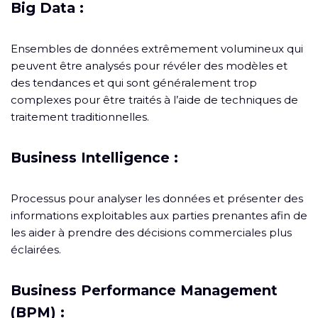
Big Data :
Ensembles de données extrêmement volumineux qui
peuvent être analysés pour révéler des modèles et
des tendances et qui sont généralement trop
complexes pour être traités à l’aide de techniques de
traitement traditionnelles.
Business Intelligence :
Processus pour analyser les données et présenter des
informations exploitables aux parties prenantes afin de
les aider à prendre des décisions commerciales plus
éclairées.
Business Performance Management
(BPM) :