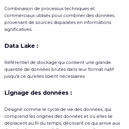
Combinaison de processus techniques et
commerciaux utilisés pour combiner des données
provenant de sources disparates en informations
significatives.
Data Lake :
Référentiel de stockage qui contient une grande
quantité de données brutes dans leur format natif
jusqu’à ce qu’elles soient nécessaires.
Lignage des données :
Désigné comme le cycle de vie des données, qui
comprend les origines des données et où elles se
déplacent au fil du temps, décrivant ce qui arrive aux