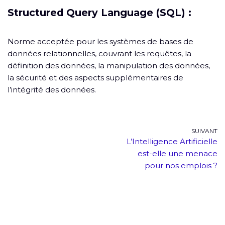
Structured Query Language (SQL) :
Norme acceptée pour les systèmes de bases de
données relationnelles, couvrant les requêtes, la
définition des données, la manipulation des données,
la sécurité et des aspects supplémentaires de
l’intégrité des données.
SUIVANT
L’Intelligence Artificielle
est-elle une menace
pour nos emplois ?