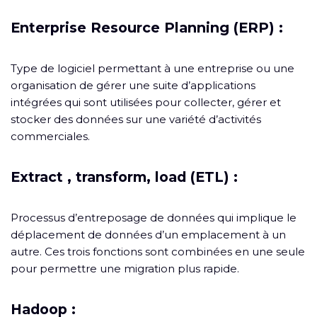
Enterprise Resource Planning (ERP) :
Type de logiciel permettant à une entreprise ou une
organisation de gérer une suite d’applications
intégrées qui sont utilisées pour collecter, gérer et
stocker des données sur une variété d’activités
commerciales.
Extract , transform, load (ETL) :
Processus d’entreposage de données qui implique le
déplacement de données d’un emplacement à un
autre. Ces trois fonctions sont combinées en une seule
pour permettre une migration plus rapide.
Hadoop :