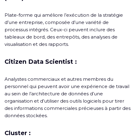
Plate-forme qui améliore l’exécution de la stratégie
d’une entreprise, composée d’une variété de
processus intégrés. Ceux-ci peuvent inclure des
tableaux de bord, des entrepôts, des analyses de
visualisation et des rapports.
Citizen Data Scientist :
Analystes commerciaux et autres membres du
personnel qui peuvent avoir une expérience de travail
au sein de l’architecture de données d’une
organisation et d’utiliser des outils logiciels pour tirer
des informations commerciales précieuses à partir des
données stockées.
Cluster :