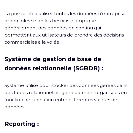
La possibilité d’utiliser toutes les données d’entreprise
disponibles selon les besoins et implique
généralement des données en continu qui
permettent aux utilisateurs de prendre des décisions
commerciales à la volée.
Système de gestion de base de
données relationnelle (SGBDR) :
Système utilisé pour stocker des données gérées dans
des tables relationnelles, généralement organisées en
fonction de la relation entre différentes valeurs de
données.
Reporting :