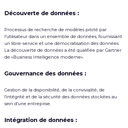
Découverte de données :
Processus de recherche de modèles piloté par
l’utilisateur dans un ensemble de données, fournissant
un libre-service et une démocratisation des données.
La découverte de données a été qualifiée par Gartner
de «Business Intelligence moderne».
Gouvernance des données :
Gestion de la disponibilité, de la convivialité, de
l’intégrité et de la sécurité des données stockées au
sein d’une entreprise.
Intégration de données :