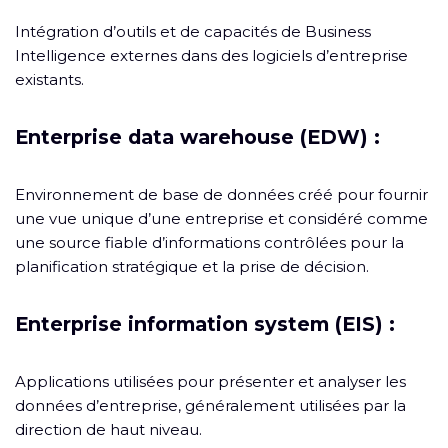
Intégration d’outils et de capacités de Business
Intelligence externes dans des logiciels d’entreprise
existants.
Enterprise data warehouse (EDW) :
Environnement de base de données créé pour fournir
une vue unique d’une entreprise et considéré comme
une source fiable d’informations contrôlées pour la
planification stratégique et la prise de décision.
Enterprise information system (EIS) :
Applications utilisées pour présenter et analyser les
données d’entreprise, généralement utilisées par la
direction de haut niveau.