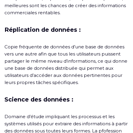
meilleures sont les chances de créer des informations
commerciales rentables.
Réplication de données :
Copie fréquente de données d’une base de données
vers une autre afin que tous les utilisateurs puissent
partager le même niveau d’informations, ce qui donne
une base de données distribuée qui permet aux
utilisateurs d’accéder aux données pertinentes pour
leurs propres tâches spécifiques.
Science des données :
Domaine d’étude impliquant les processus et les
systèmes utilisés pour extraire des informations à partir
des données sous toutes leurs formes. La pfofession