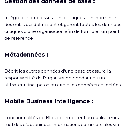
Gestion des données de base :
Intègre des processus, des politiques, des normes et
des outils qui définissent et gèrent toutes les données
critiques d’une organisation afin de formuler un point
de référence.
Métadonnées :
Décrit les autres données d’une base et assure la
responsabilité de l’organisation pendant qu’un
utilisateur final passe au crible les données collectées.
Mobile Business Intelligence :
Fonctionnalités de BI qui permettent aux utilisateurs
mobiles d’obtenir des informations commerciales via