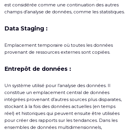
est considérée comme une continuation des autres
champs d’analyse de données, comme les statistiques.
Data Staging :
Emplacement temporaire où toutes les données
provenant de ressources externes sont copiées.
Entrepôt de données :
Un système utilisé pour l’analyse des données. Il
constitue un emplacement central de données
intégrées provenant d’autres sources plus disparates,
stockant à la fois des données actuelles (en temps
réel) et historiques qui peuvent ensuite être utilisées
pour créer des rapports sur les tendances. Dans les
ensembles de données multidimensionnels,