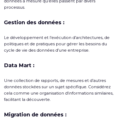
données à mesure qu’elles passent par divers
processus.
Gestion des données :
Le développement et l’exécution d’architectures, de
politiques et de pratiques pour gérer les besoins du
cycle de vie des données d’une entreprise.
Data Mart :
Une collection de rapports, de mesures et d’autres
données stockées sur un sujet spécifique. Considérez
cela comme une organisation d’informations similaires,
facilitant la découverte.
Migration de données :