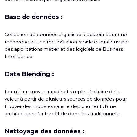
Base de données :
Collection de données organisée à dessein pour une
recherche et une récupération rapide et pratique par
des applications métier et des logiciels de Business
Intelligence.
Data Blending :
Fournit un moyen rapide et simple d’extraire de la
valeur à partir de plusieurs sources de données pour
trouver des modèles sans le déploiement d’une
architecture d’entrepôt de données traditionnelle.
Nettoyage des données :