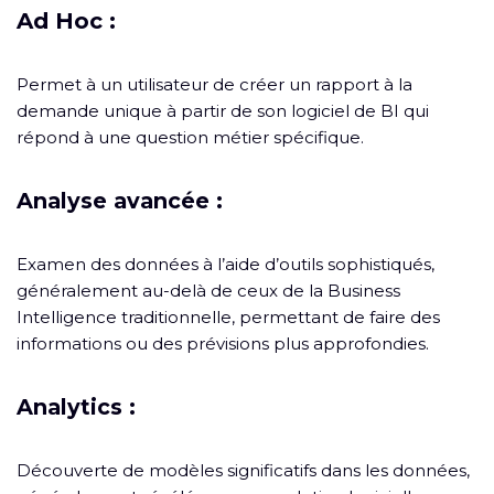
Ad Hoc :
Permet à un utilisateur de créer un rapport à la
demande unique à partir de son logiciel de BI qui
répond à une question métier spécifique.
Analyse avancée :
Examen des données à l’aide d’outils sophistiqués,
généralement au-delà de ceux de la Business
Intelligence traditionnelle, permettant de faire des
informations ou des prévisions plus approfondies.
Analytics :
Découverte de modèles significatifs dans les données,