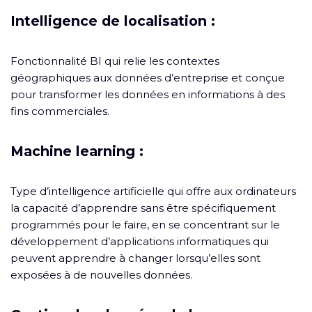
Intelligence de localisation :
Fonctionnalité BI qui relie les contextes
géographiques aux données d’entreprise et conçue
pour transformer les données en informations à des
fins commerciales.
Machine learning :
Type d’intelligence artificielle qui offre aux ordinateurs
la capacité d’apprendre sans être spécifiquement
programmés pour le faire, en se concentrant sur le
développement d’applications informatiques qui
peuvent apprendre à changer lorsqu’elles sont
exposées à de nouvelles données.