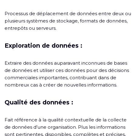
Processus de déplacement de données entre deux ou
plusieurs systèmes de stockage, formats de données,
entrepôts ou serveurs.
Exploration de données :
Extraire des données auparavant inconnues de bases
de données et utiliser ces données pour des décisions
commerciales importantes, contribuant dans de
nombreux cas à créer de nouvelles informations.
Qualité des données :
Fait référence à la qualité contextuelle de la collecte
de données d’une organisation. Plus les informations
sont pertinentes, disponibles, complètes et précises,