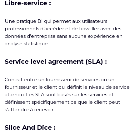
Libre-service :
Une pratique BI qui permet aux utilisateurs
professionnels d’accéder et de travailler avec des
données d’entreprise sans aucune expérience en
analyse statistique.
Service level agreement (SLA) :
Contrat entre un fournisseur de services ou un
fournisseur et le client qui définit le niveau de service
attendu. Les SLA sont basés sur les services et
définissent spécifiquement ce que le client peut
s’attendre à recevoir.
Slice And Dice :