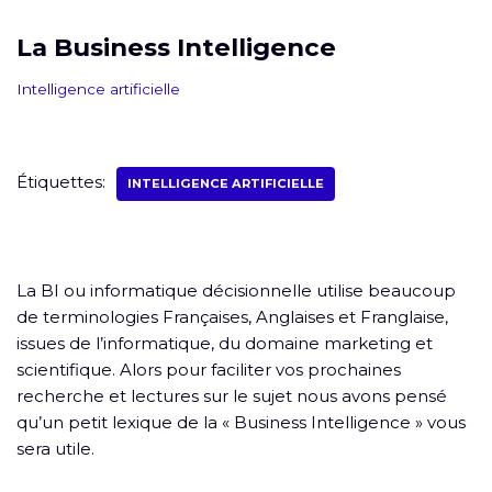
La Business Intelligence
Intelligence artificielle
Étiquettes:
INTELLIGENCE ARTIFICIELLE
La BI ou informatique décisionnelle utilise beaucoup
de terminologies Françaises, Anglaises et Franglaise,
issues de l’informatique, du domaine marketing et
scientifique. Alors pour faciliter vos prochaines
recherche et lectures sur le sujet nous avons pensé
qu’un petit lexique de la « Business Intelligence » vous
sera utile.