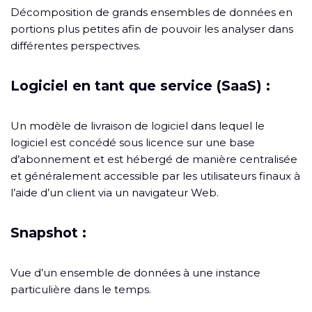
Décomposition de grands ensembles de données en
portions plus petites afin de pouvoir les analyser dans
différentes perspectives.
Logiciel en tant que service (SaaS) :
Un modèle de livraison de logiciel dans lequel le
logiciel est concédé sous licence sur une base
d’abonnement et est hébergé de manière centralisée
et généralement accessible par les utilisateurs finaux à
l’aide d’un client via un navigateur Web.
Snapshot :
Vue d’un ensemble de données à une instance
particulière dans le temps.