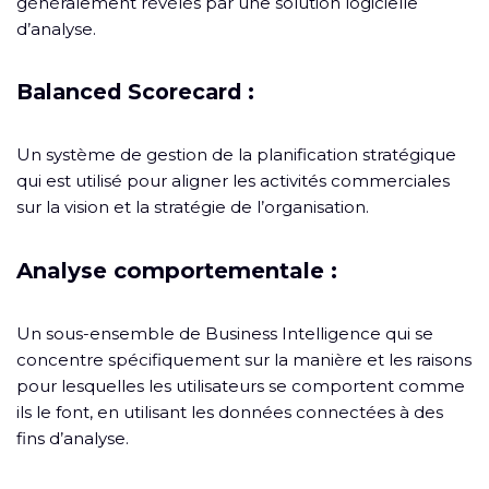
généralement révélés par une solution logicielle
d’analyse.
Balanced Scorecard :
Un système de gestion de la planification stratégique
qui est utilisé pour aligner les activités commerciales
sur la vision et la stratégie de l’organisation.
Analyse comportementale :
Un sous-ensemble de Business Intelligence qui se
concentre spécifiquement sur la manière et les raisons
pour lesquelles les utilisateurs se comportent comme
ils le font, en utilisant les données connectées à des
fins d’analyse.